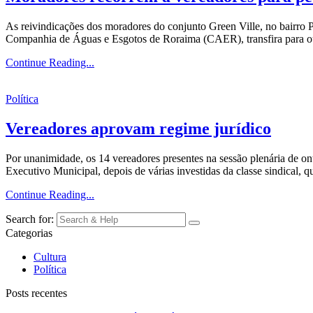
As reivindicações dos moradores do conjunto Green Ville, no bairro 
Companhia de Águas e Esgotos de Roraima (CAER), transfira para outr
Continue Reading...
Política
Vereadores aprovam regime jurídico
Por unanimidade, os 14 vereadores presentes na sessão plenária de on
Executivo Municipal, depois de várias investidas da classe sindical, 
Continue Reading...
Search for:
Categorias
Cultura
Política
Posts recentes