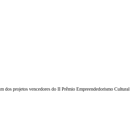
 um dos projetos vencedores do II Prêmio Empreendedorismo Cultural